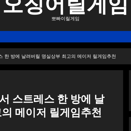
오징어릴게임
뽀빠이릴게임
 한 방에 날려버릴 명실상부 최고의 메이저 릴게임추천
 스트레스 한 방에 날
고의 메이저 릴게임추천