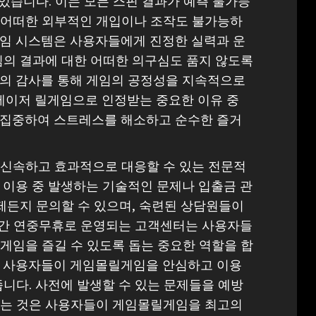
고 있습니다. 이는 모든 스핀 결과가 예측 불가능
 어떠한 외부적인 개입이나 조작도 불가능하
게임 시스템은 사용자들에게 진정한 실력과 운
임의 결과에 대한 어떠한 의구심도 품지 않도록
관의 감사를 통해 게임의 공정성을 지속적으로
메이저 릴게임으로 인정받는 중요한 이유 중
 집중하여 스트레스를 해소하고 순수한 즐거
 신속하고 효과적으로 대응할 수 있는 전문적
 이용 중 발생하는 기술적인 문제나 입출금 관
언제든지 문의할 수 있으며, 숙련된 상담원들이
시간 연중무휴로 운영되는 고객센터는 사용자들
게임을 즐길 수 있도록 돕는 중요한 역할을 합
은 사용자들이 게임몰릴게임을 안심하고 이용
줍니다. 사전에 발생할 수 있는 문제들을 예방
주는 것은 사용자들이 게임몰릴게임을 최고의