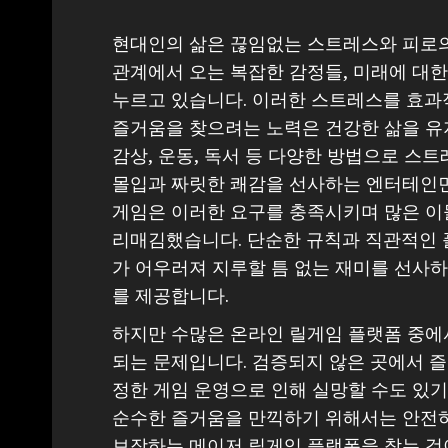
현대인의 삶은 끊임없는 스트레스와 피로의
관계에서 오는 복잡한 감정들, 미래에 대한
누르고 있습니다. 이러한 스트레스를 효
즐거움을 찾으려는 노력은 건강한 삶을 유
감상, 운동, 독서 등 다양한 방법으로 스
몰입과 짜릿한 쾌감을 선사하는 엔터테인먼
게임은 이러한 요구를 충족시키며 많은 이
리매김했습니다. 단순한 규칙과 직관적인 
가 어우러져 지루할 틈 없는 재미를 선사
를 제공합니다.
하지만 수많은 온라인 릴게임 플랫폼 중에
되는 문제입니다. 검증되지 않은 곳에서 
정한 게임 운영으로 인해 실망할 수도 있
순수한 즐거움을 만끽하기 위해서는 안전하
보장하는 메이저 릴게임 플랫폼을 찾는 것