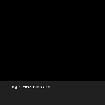
본
8월 8, 2026
1:58:23 PM
문
으
로