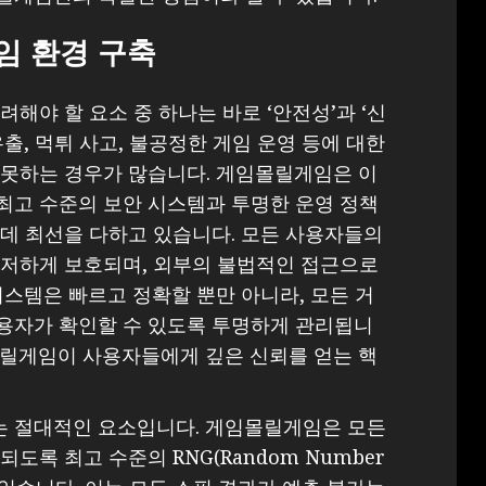
임 환경 구축
해야 할 요소 중 하나는 바로 ‘안전성’과 ‘신
출, 먹튀 사고, 불공정한 게임 운영 등에 대한
 못하는 경우가 많습니다. 게임몰릴게임은 이
최고 수준의 보안 시스템과 투명한 운영 정책
 데 최선을 다하고 있습니다. 모든 사용자들의
철저하게 보호되며, 외부의 불법적인 접근으로
시스템은 빠르고 정확할 뿐만 아니라, 모든 거
용자가 확인할 수 있도록 투명하게 관리됩니
몰릴게임이 사용자들에게 깊은 신뢰를 얻는 핵
는 절대적인 요소입니다. 게임몰릴게임은 모든
도록 최고 수준의 RNG(Random Number