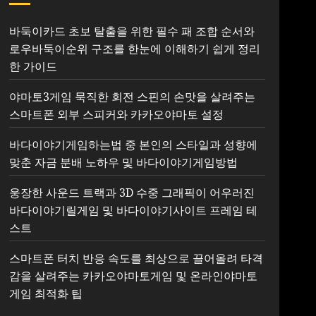
바둑이카드 초보 탈출을 위한 필수 패 조합 순서와
로우바둑이순위 구조를 한눈에 이해하기 쉽게 정리
한 가이드
야마토3게임 묵직한 회전 스핀의 손맛을 살려주는
스마트폰 외부 스피커와 카카오야마토 설정
바다이야기게임하는법 중 본인의 스타일과 성향에
맞춘 자금 분배 노하우 및 바다이야기게임방법
웅장한 사운드 트랙과 3D 수중 그래픽이 어우러진
바다이야기릴게임 및 바다이야기사이트 프레임 테
스트
스마트폰 터치 반응 속도를 최상으로 끌어올려 타격
감을 살려주는 카카오야마토게임 및 온라인야마토
게임 최적화 팁