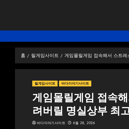
건
너
뛰
기
홈
릴게임사이트
게임몰릴게임 접속해서 스트레스
릴게임사이트
바다이야기사이트
게임몰릴게임 접속해서
려버릴 명실상부 최
바다이야기사이트
6월 28, 2026