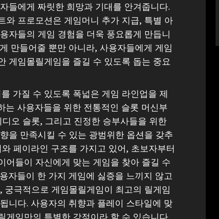
용자들에게 짜릿한 희망과 기대를 안겨줍니다.
트와 프로모션은 게임머니 추가 지급, 특별 아
사용자들의 게임 경험을 더욱 풍요롭게 만듭니
롭게 만들어줄 뿐만 아니라, 사용자들에게 게임
안 게임몰릴게임을 즐길 수 있도록 돕는 중요
 가질 수 있도록 폭넓은 게임 라인업을 제
하는 사용자들을 위한 전통적인 슬롯 머신부
비디오 슬롯, 그리고 진정한 승부사들을 위한
취향을 만족시킬 수 있는 광범위한 옵션을 갖추
위와 페이라인 구조를 가지고 있어, 초보자부터
이어들이 자신에게 맞는 게임을 찾아 즐길 수
사용자들이 한 가지 게임에 싫증을 느끼지 않고
며, 궁극적으로 게임몰릴게임이 최고의 릴게임
 됩니다. 사용자의 취향과 플레이 스타일에 맞
릴게임만의 특별한 강점이라 할 수 있습니다.