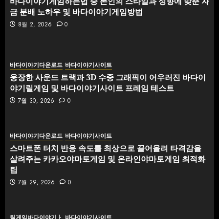
바다이야기게임하는법 중 본인의 스타일과 성향에 맞춘 자
금 분배 노하우 및 바다이야기게임방법
8월 2, 2026
0
바다이야기다운로드
바다이야기사이트
웅장한 사운드 트랙과 3D 수중 그래픽이 어우러진 바다이
야기릴게임 및 바다이야기사이트 프레임 테스트
7월 30, 2026
0
바다이야기다운로드
바다이야기사이트
스마트폰 터치 반응 속도를 최상으로 끌어올려 타격감을
살려주는 카카오야마토게임 및 온라인야마토게임 최적화
팁
7월 29, 2026
0
릴게임바다이야기ㅏ
바다이야기사이트