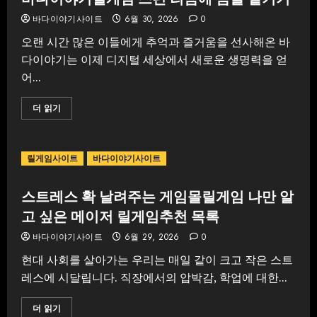
바다이야기사이트
6월 30, 2026
0
오랜 시간 많은 이들에게 추억과 즐거움을 선사해온 바
다이야기는 이제 디지털 세상에서 새로운 생명력을 얻
어...
더 읽기
릴게임사이트
바다이야기사이트
스트레스 확 날려주는 게임몰릴게임 나만 알
고 싶은 메이저 릴게임추천 목록
바다이야기사이트
6월 29, 2026
0
현대 사회를 살아가는 우리는 매일 같이 크고 작은 스트
레스에 시달립니다. 직장에서의 압박감, 학업에 대한...
더 읽기