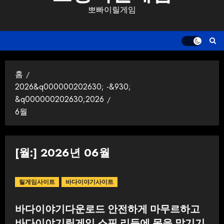
뽀빠이릴게임
너
뛰
기
홈
2026&q000000202630; -&930;
&q000000202630;2026
6월
[월:]
2026년 06월
릴게임사이트
바다이야기사이트
바다이야기다운로드 안전하게 마무르하고
바다이야기릴게임 스핀 리듬에 몸을 맡기기