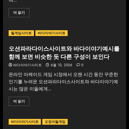
여...
더 읽기
릴게임사이트
바다이야기사이트
오션파라다이스사이트와 바다이야기예시를
함께 보면 비슷한 듯 다른 구성이 보인다
바다이야기사이트
6월 10, 2026
0
온라인 아케이드 게임 시장에서 오랜 시간 동안 꾸준한
인기를 누려온 오션파라다이스사이트와 바다이야기예
시는 많은 이들에게...
더 읽기
바다이야기사이트
오징어릴게임