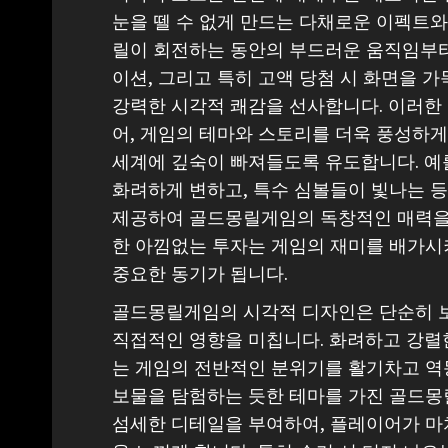
눈을 뗄 수 없게 만드는 다채로운 이펙트
릴이 회전하는 동안의 부드러운 움직임부터
이션, 그리고 특히 고액 당첨 시 화면을 
강력한 시각적 쾌감을 선사합니다. 이러한
어, 게임의 테마와 스토리를 더욱 풍성하게
세계에 깊숙이 빠져들도록 유도합니다. 예
화려하게 변하고, 특수 심볼들이 빛나는 등
제공하여 골드몽릴게임의 독창적인 매력을 
한 아낌없는 투자는 게임의 재미를 배가시
중요한 동기가 됩니다.
골드몽릴게임의 시각적 디자인은 단순히 보
직접적인 영향을 미칩니다. 화려하고 강렬
는 게임의 전반적인 분위기를 활기차고 역
보물을 탐험하는 듯한 테마를 가진 골드몽
섬세한 디테일을 부여하여, 플레이어가 마