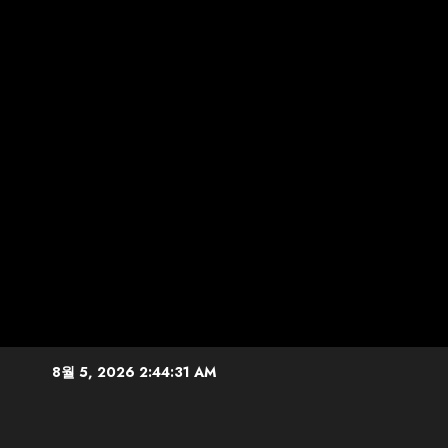
본
8월 5, 2026
2:44:32 AM
문
으
로