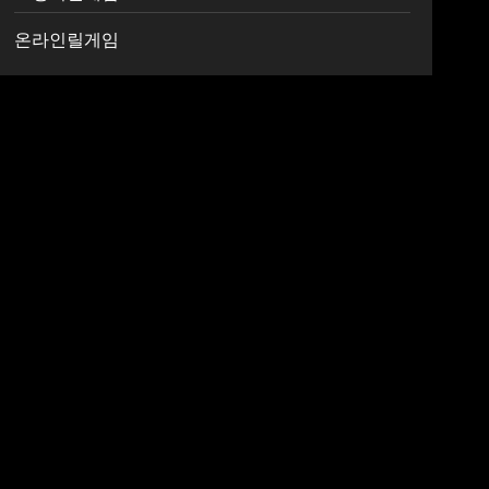
온라인릴게임