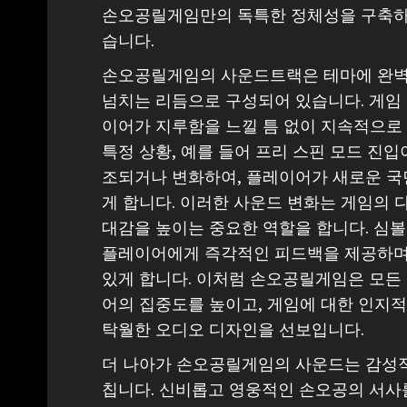
손오공릴게임만의 독특한 정체성을 구축하며
습니다.
손오공릴게임의 사운드트랙은 테마에 완벽
넘치는 리듬으로 구성되어 있습니다. 게임
이어가 지루함을 느낄 틈 없이 지속적으로
특정 상황, 예를 들어 프리 스핀 모드 진
조되거나 변화하여, 플레이어가 새로운 
게 합니다. 이러한 사운드 변화는 게임의 
대감을 높이는 중요한 역할을 합니다. 심
플레이어에게 즉각적인 피드백을 제공하며,
있게 합니다. 이처럼 손오공릴게임은 모든
어의 집중도를 높이고, 게임에 대한 인지
탁월한 오디오 디자인을 선보입니다.
더 나아가 손오공릴게임의 사운드는 감성
칩니다. 신비롭고 영웅적인 손오공의 서사