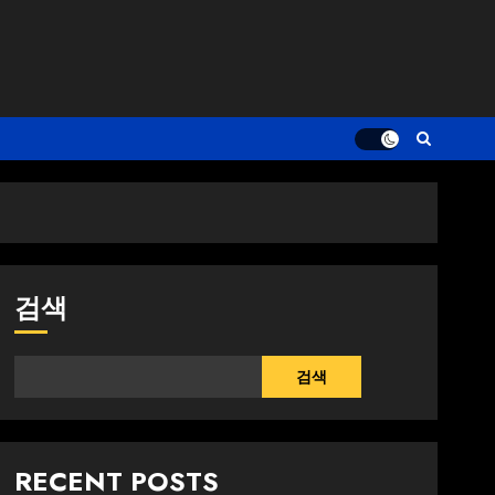
검색
검색
RECENT POSTS