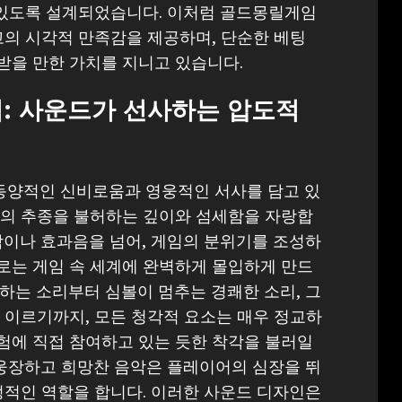
수 있도록 설계되었습니다. 이처럼 골드몽릴게임
고의 시각적 만족감을 제공하며, 단순한 베팅
받을 만한 가치를 지니고 있습니다.
: 사운드가 선사하는 압도적
동양적인 신비로움과 영웅적인 서사를 담고 있
타의 추종을 불허하는 깊이와 섬세함을 자랑합
악이나 효과음을 넘어, 게임의 분위기를 조성하
로는 게임 속 세계에 완벽하게 몰입하게 만드
하는 소리부터 심볼이 멈추는 경쾌한 소리, 그
 이르기까지, 모든 청각적 요소는 매우 정교하
험에 직접 참여하고 있는 듯한 착각을 불러일
 웅장하고 희망찬 음악은 플레이어의 심장을 뛰
정적인 역할을 합니다. 이러한 사운드 디자인은