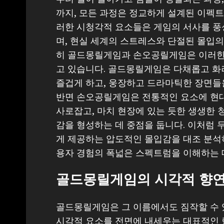
까지, 모든 과정은 정교하게 설계된 이펙
러한 시청각적 요소들은 게임의 서사를 풍
며, 현실 세계의 스트레스와 단절된 몰입의
히 골드몽릴게임과 손오공릴게임은 이러한 
고 있습니다. 골드몽릴게임은 다채롭고 화
즐겁게 하고, 웅장하고 드라마틱한 장면들
반면 손오공릴게임은 전통적인 요소에 현
사로잡고, 마치 현장에 있는 듯한 생생한 
감을 형성하는 데 중점을 둡니다. 이처럼 
게 제공하는 압도적인 몰입감을 대조 분석
용자 경험의 폭넓은 스펙트럼을 이해하는 
골드몽릴게임의 시각적 향연
골드몽릴게임은 그 이름에서도 짐작할 수 
시각적 요소를 전면에 내세우는 대표적인 