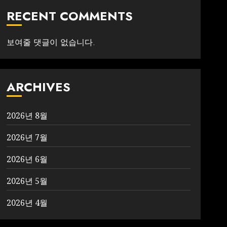
RECENT COMMENTS
보여줄 댓글이 없습니다.
ARCHIVES
2026년 8월
2026년 7월
2026년 6월
2026년 5월
2026년 4월