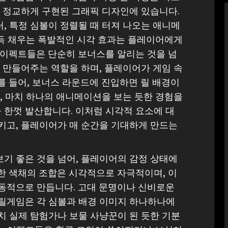
와 정교하게 구현된 그래픽 디자인에 있습니다.
, 특정 심볼이 정렬될 때 터져 나오는 애니메
가득 채우는 폭발적인 시각 효과는 플레이어에게
 이펙트들은 단순히 보너스를 알리는 것을 넘
 만들어주는 역할을 하며, 플레이어가 게임 속
를 들어, 보너스 라운드에 진입하면 릴 배경이
, 마치 하나의 애니메이션을 보는 듯한 경험을
한껏 발산합니다. 이처럼 시각적 요소에 대
키고, 플레이어가 매 순간을 기대하게 만드는
기 좋은 것을 넘어, 플레이어의 감정 상태에
한 색채의 조합은 시각적으로 자극적이며, 이
동적으로 만듭니다. 고대 문명이나 신비로운
릴게임은 각 심볼과 배경 이미지 하나하나에
치 실제 탐험가나 보물 사냥꾼이 된 듯한 기분