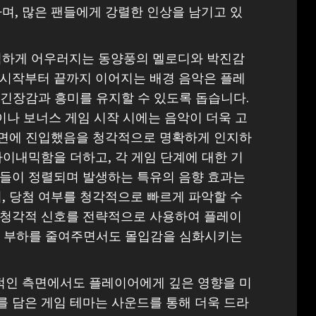
, 많은 팬들에게 강렬한 인상을 남기고 있
하게 어우러지는 동양풍의 멜로디와 박진감
 시작부터 끝까지 이어지는 배경 음악은 플레
 긴장감과 흥미를 유지할 수 있도록 돕습니다.
입이나 보너스 게임 시작 시에는 음악이 더욱 고
국면에 진입했음을 청각적으로 명확하게 인지하
다이내믹함을 더하고, 각 게임 단계에 대한 기
볼들이 정렬되며 발생하는 특유의 음향 효과는
 당첨 여부를 청각적으로 빠르게 파악할 수
 청각적 신호를 전략적으로 사용하여 플레이
적 부하를 줄여주면서도 몰입감을 심화시키는
적인 측면에서도 플레이어에게 깊은 영향을 미
를 담은 게임 테마는 사운드를 통해 더욱 드라