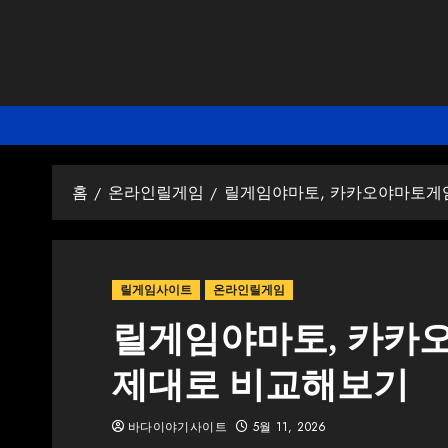
건
너
뛰
기
홈
온라인릴게임
릴게임야마토, 카카오야마토게
릴게임사이트
온라인릴게임
릴게임야마토, 카카
제대로 비교해보기
바다이야기사이트
5월 11, 2026