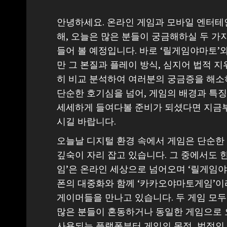
안녕하세요. 온라인 게임과 모바일 엔터테
해, 오늘은 많은 분들이 궁금해하실 두 가
들어 볼 예정입니다. 바로 ‘릴게임야마토’
만 그 본질과 플레이 방식, 심지어 법적 
히 비교 분석하여 여러분의 궁금증을 해소하
단순한 호기심을 넘어, 게임의 배경과 특징
세세하게 들여다볼 준비가 되셨다면 지금부
시길 바랍니다.
오늘날 디지털 환경 속에서 게임은 단순한
깊숙이 자리 잡고 있습니다. 그 중에서도 
임’은 온라인 세상으로 넘어오며 ‘릴게임
폰의 대중화와 함께 ‘카카오야마토게임’이
게이머들을 만나고 있습니다. 두 게임 모두
많은 분들이 혼동하거나 동일한 게임으로 
사용되는 플랫폼부터 게임의 목적, 법적인