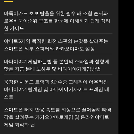
바둑이카드 초보 탈출을 위한 필수 패 조합 순서와
로우바둑이순위 구조를 한눈에 이해하기 쉽게 정리
한 가이드
야마토3게임 묵직한 회전 스핀의 손맛을 살려주는
스마트폰 외부 스피커와 카카오야마토 설정
바다이야기게임하는법 중 본인의 스타일과 성향에
맞춘 자금 분배 노하우 및 바다이야기게임방법
웅장한 사운드 트랙과 3D 수중 그래픽이 어우러진
바다이야기릴게임 및 바다이야기사이트 프레임 테
스트
스마트폰 터치 반응 속도를 최상으로 끌어올려 타격
감을 살려주는 카카오야마토게임 및 온라인야마토
게임 최적화 팁