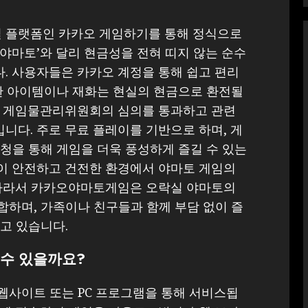
 플랫폼인 카카오 게임하기를 통해 정식으로
야마토’와 달리 현금성을 전혀 띠지 않는 순수
. 사용자들은 카카오 계정을 통해 쉽고 편리
득한 아이템이나 재화는 현실의 현금으로 환전될
내 게임물관리위원회의 심의를 통과하고 관련
니다. 주로 무료 플레이를 기반으로 하며, 게
청을 통해 게임을 더욱 풍성하게 즐길 수 있는
이 안전하고 건전한 환경에서 야마토 게임의
 따라서 카카오야마토게임은 오락실 야마토의
합하며, 가족이나 친구들과 함께 부담 없이 즐
고 있습니다.
 수 있을까요?
웹사이트 또는 PC 프로그램을 통해 서비스됩