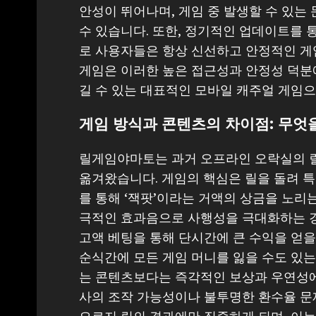
안성이 뛰어나며, 게임 중 발생할 수 있는
수 있습니다. 또한, 정기적인 업데이트를
로 사용자들은 항상 신선하고 안정적인 게
게임은 이러한 높은 접근성과 안정성 덕분
길 수 있는 대표적인 모바일 캐주얼 게임
게임 방식과 콘텐츠의 차이점: 무엇
릴게임야마토는 과거 오프라인 오락실의 릴
옮겨왔습니다. 게임의 핵심은 릴을 돌려 특
를 통해 ‘잭팟’이라는 거액의 상금을 노리
극적인 효과음으로 사행성을 극대화하는 경
고액 베팅을 통해 단시간에 큰 수익을 얻을
순식간에 모든 게임 머니를 잃을 수도 있는
는 콘텐츠보다는 즉각적인 보상과 우연성에
사의 조작 가능성이나 불투명한 환수율 문