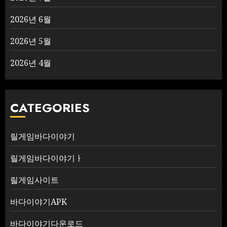
2026년 6월
2026년 5월
2026년 4월
CATEGORIES
릴게임바다이야기
릴게임바다이야기ㅏ
릴게임사이트
바다이야기APK
바다이야기다운로드