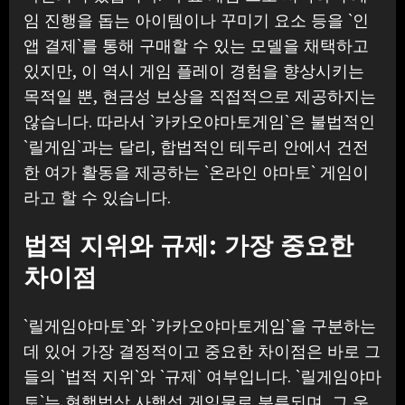
임 진행을 돕는 아이템이나 꾸미기 요소 등을 `인
앱 결제`를 통해 구매할 수 있는 모델을 채택하고
있지만, 이 역시 게임 플레이 경험을 향상시키는
목적일 뿐, 현금성 보상을 직접적으로 제공하지는
않습니다. 따라서 `카카오야마토게임`은 불법적인
`릴게임`과는 달리, 합법적인 테두리 안에서 건전
한 여가 활동을 제공하는 `온라인 야마토` 게임이
라고 할 수 있습니다.
법적 지위와 규제: 가장 중요한
차이점
`릴게임야마토`와 `카카오야마토게임`을 구분하는
데 있어 가장 결정적이고 중요한 차이점은 바로 그
들의 `법적 지위`와 `규제` 여부입니다. `릴게임야마
토`는 현행법상 사행성 게임물로 분류되며, 그 운