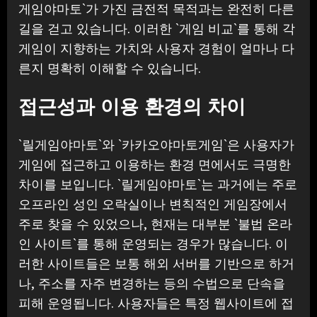
게임야마토`가 가진 금전적 목적과는 완전히 다른
길을 걷고 있습니다. 이러한 `게임 비교`를 통해 각
게임이 지향하는 가치와 사용자 경험이 얼마나 다
른지 명확히 이해할 수 있습니다.
접근성과 이용 환경의 차이
`릴게임야마토`와 `카카오야마토게임`은 사용자가
게임에 접근하고 이용하는 환경 면에서도 극명한
차이를 보입니다. `릴게임야마토`는 과거에는 주로
오프라인 성인 오락실이나 변칙적인 게임장에서
주로 찾을 수 있었으나, 현재는 대부분 `불법 온라
인 사이트`를 통해 운영되는 경우가 많습니다. 이
러한 사이트들은 보통 해외 서버를 기반으로 하거
나, 주소를 자주 변경하는 등의 수법으로 단속을
피해 운영됩니다. 사용자들은 특정 웹사이트에 접