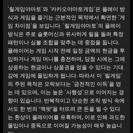
`릴게임야마토`와 `카카오야마토게임`은 플레이 방
식과 게임을 즐기는 근본적인 목적에서 확연한 `게
임 차이점`을 보입니다. `릴게임야마토`의 플레이
방식은 주로 슬롯머신과 유사하게 릴을 돌려 특정
패턴이나 심볼 조합을 맞추는 데 중점을 둡니다.
플레이어는 게임 시작 전에 일정 금액의 현금을 투
입하거나 게임 머니를 충전하며, 당첨 시에는 그에
상응하는 현금이나 상품권을 얻을 수 있다는 기대
감에 게임에 몰입하게 됩니다. 따라서 이 `릴게임`
의 주된 목적은 오락보다는 `금전적인 이득`을 얻
는 데 있으며, 이는 높은 `사행성`으로 이어지는 경
향이 있습니다. 반복적이고 단순한 조작 방식 속에
서도 한 번의 ‘잭팟’을 터뜨려 큰 돈을 벌 수 있다
는 환상이 플레이어를 유혹하며, 이로 인해 과도한
몰입이나 중독으로 이어질 가능성이 매우 높습니