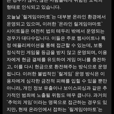
형태로 인식되고 있습니다.
오늘날 `릴게임야마토`는 대부분 온라인 환경에서
운영되고 있으며, 이러한 `온라인 릴게임야마토`
사이트들은 여전히 법의 테두리 밖에서 운영되는
경우가 대다수입니다. 이들은 주로 웹사이트나 특
정 애플리케이션을 통해 접근할 수 있는데, 보통
정식적인 게임물 등급을 받지 않고 운영되며, 이용
자에게 현금 결제를 유도하여 게임 머니를 충전하
고, 이를 다시 현금으로 환전해주는 방식으로 운영
됩니다. 이러한 불법적인 `릴게임` 운영 방식은 이
용자에게 심각한 금전적 피해를 입힐 수 있을 뿐만
아니라, 개인 정보 유출이나 보이스피싱과 같은 추
가적인 범죄에 노출될 위험도 매우 큽니다. 과거의
`추억의 게임`이라는 명목으로 접근하는 경우도 있
지만, 현재 온라인에서 접하는 `릴게임야마토`는