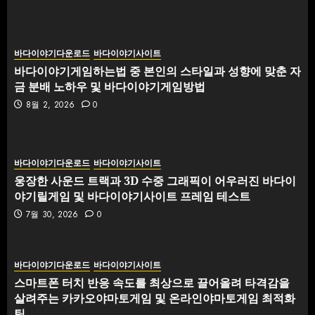
바다이야기다운로드
바다이야기사이트
바다이야기게임하는법 중 본인의 스타일과 성향에 맞춘 자
금 분배 노하우 및 바다이야기게임방법
8월 2, 2026
0
바다이야기다운로드
바다이야기사이트
웅장한 사운드 트랙과 3D 수중 그래픽이 어우러진 바다이
야기릴게임 및 바다이야기사이트 프레임 테스트
7월 30, 2026
0
바다이야기다운로드
바다이야기사이트
스마트폰 터치 반응 속도를 최상으로 끌어올려 타격감을
살려주는 카카오야마토게임 및 온라인야마토게임 최적화
팁