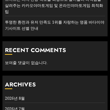
살려주는 카카오야마토게임 및 온라인야마토게임 최적화
팁
투명한 환전과 유저 만족도 1위를 자랑하는 명품 바다이야
기사이트 선별 안내
RECENT COMMENTS
보여줄 댓글이 없습니다.
ARCHIVES
2026년 8월
2026년 7월