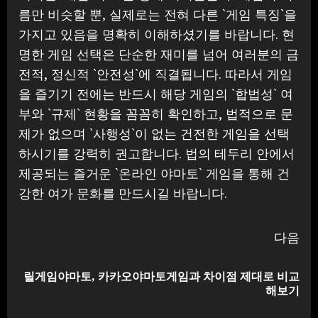
름만 비슷할 뿐, 실제로는 전혀 다른 `게임 특징`을
가지고 있음을 명확히 이해하셨기를 바랍니다. 현
명한 게임 선택은 단순한 재미를 넘어 여러분의 금
전적, 정신적 `안전성`에 직결됩니다. 따라서 게임
을 즐기기 전에는 반드시 해당 게임의 `합법성` 여
부와 `규제` 현황을 꼼꼼히 확인하고, 법적으로 문
제가 없으며 `사행성`이 없는 건전한 게임을 선택
하시기를 강력히 권고합니다. 법의 테두리 안에서
제공되는 즐거운 `온라인 야마토` 게임을 통해 건
강한 여가 문화를 만드시길 바랍니다.
게
다음
시
물
릴게임야마토, 카카오야마토게임과 차이점 제대로 비교
다
해보기
음
탐