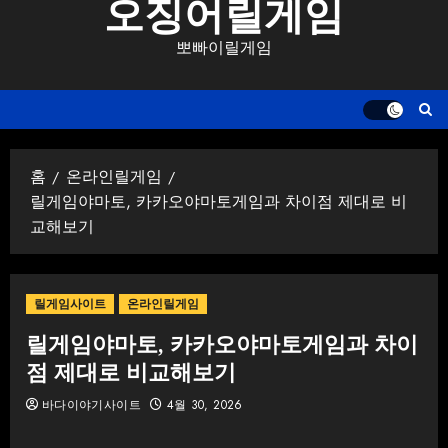
오징어릴게임
로
건
뽀빠이릴게임
너
뛰
기
홈
온라인릴게임
릴게임야마토, 카카오야마토게임과 차이점 제대로 비
교해보기
릴게임사이트
온라인릴게임
릴게임야마토, 카카오야마토게임과 차이
점 제대로 비교해보기
바다이야기사이트
4월 30, 2026