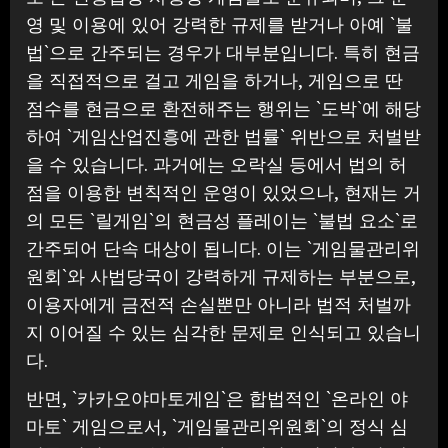
영 및 이용에 있어 강력한 규제를 받거나 아예 `불
법`으로 간주되는 경우가 대부분입니다. 특히 현금
을 직접적으로 걸고 게임을 하거나, 게임으로 딴
점수를 현금으로 환전해주는 행위는 `도박`에 해당
하여 `게임산업진흥에 관한 법률` 위반으로 처벌받
을 수 있습니다. 과거에는 오락실 등에서 법의 허
점을 이용한 변칙적인 운영이 있었으나, 현재는 거
의 모든 `릴게임`의 현금성 플레이는 `불법 요소`로
간주되어 단속 대상이 됩니다. 이는 `게임물관리위
원회`와 사법당국이 강력하게 규제하는 부분으로,
이용자에게 금전적 손실뿐만 아니라 법적 처벌까
지 이어질 수 있는 심각한 문제로 인식되고 있습니
다.
반면, `카카오야마토게임`은 합법적인 `온라인 야
마토` 게임으로서, `게임물관리위원회`의 정식 심