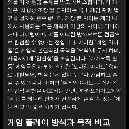
의를 거쳐 등급 분류를 받고 서비스됩니다. 이 게
임은 `사행성 조장`을 금지하는 국내 게임 관련 법
규를 철저히 준수합니다. 가장 큰 차이는 게임 내
에서 사용되는 모든 재화가 가상의 사이버 머니이
거나 아이템이며, 이를 어떠한 방식으로든 현금으
로 환전할 수 없다는 점입니다. 이러한 `게임 차이
점`은 게임의 본질적인 목적을 `오락`에 두게 하며,
사용자에게 `안전성`을 보장합니다. `카카오톡 연
동` 게임들은 대부분 건전한 `모바일 야마토` 형태
로 개발되어, 법적 문제 없이 누구나 안심하고 즐
길 수 있습니다. 이처럼 `릴게임야마토`는 잠재적
인 법적 위험을 내포하는 반면, `카카오야마토게임
`은 법률 테두리 안에서 건전하게 즐길 수 있는 `게
임 비교`의 좋은 사례가 됩니다.
게임 플레이 방식과 목적 비교