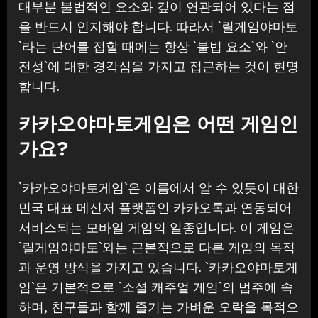
대부분 불법적인 요소와 깊이 연관되어 있다는 점
을 반드시 인지해야 합니다. 따라서 `릴게임야마토
`라는 단어를 접할 때에는 항상 `불법 요소`와 `안
전성`에 대한 경각심을 가지고 접근하는 것이 현명
합니다.
카카오야마토게임은 어떤 게임인
가요?
`카카오야마토게임`은 이름에서 알 수 있듯이 대한
민국 대표 메신저 플랫폼인 카카오톡과 연동되어
서비스되는 모바일 게임의 일종입니다. 이 게임은
`릴게임야마토`와는 근본적으로 다른 게임의 목적
과 운영 방식을 가지고 있습니다. `카카오야마토게
임`은 기본적으로 `소셜 캐주얼 게임`의 범주에 속
하며, 친구들과 함께 즐기는 가벼운 오락을 목적으