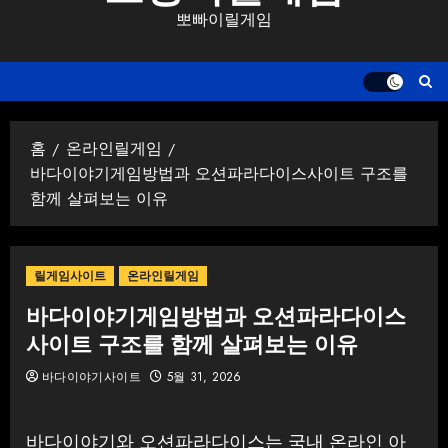
뽀빠이릴게임
너
뛰
기
홈
온라인릴게임
바다이야기게임방법과 오션파라다이스사이트 구조를
함께 살펴보는 이유
릴게임사이트
온라인릴게임
바다이야기게임방법과 오션파라다이스
사이트 구조를 함께 살펴보는 이유
바다이야기사이트
5월 31, 2026
바다이야기와 오션파라다이스는 국내 온라인 아