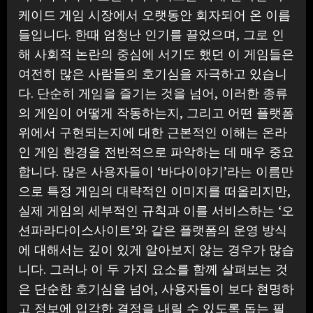
케이드 게임 시장에서 오랫동안 회자되어 온 이름
들입니다. 한때 엄청난 인기를 끌었으며, 그로 인
해 사회적 논란의 중심에 서기도 했던 이 게임들은
여전히 많은 사람들의 호기심을 자극하고 있습니
다. 단순히 게임을 즐기는 것을 넘어, 이러한 종류
의 게임이 어떻게 작동하는지, 그리고 어떤 플랫폼
위에서 구현되는지에 대한 근본적인 이해는 온라
인 게임 환경을 전반적으로 파악하는 데 매우 중요
합니다. 많은 사용자들이 ‘바다이야기’라는 이름만
으로 특정 게임의 대략적인 이미지를 떠올리지만,
실제 게임의 세부적인 규칙과 이를 서비스하는 ‘오
션파라다이스사이트’와 같은 플랫폼의 운영 방식
에 대해서는 깊이 있게 알아보지 않는 경우가 많습
니다. 그러나 이 두 가지 요소를 함께 살펴보는 것
은 단순한 호기심을 넘어, 사용자들이 보다 현명하
고 정보에 입각한 결정을 내릴 수 있도록 돕는 필