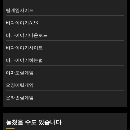
릴게임사이트
바다이야기APK
바다이야기다운로드
바다이야기사이트
바다이야기하는법
야마토릴게임
오징어릴게임
온라인릴게임
놓쳤을 수도 있습니다