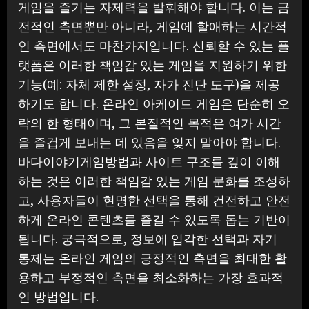
게임을 즐기는 자제력을 발휘해야 합니다. 이는 금
전적인 측면뿐만 아니라, 게임에 할애하는 시간적
인 측면에서도 마찬가지입니다. 신뢰할 수 있는 플
랫폼은 이러한 책임감 있는 게임을 지원하기 위한
기능(예: 자체 제한 설정, 자가 진단 도구)을 제공
하기도 합니다. 온라인 아케이드 게임은 단순히 오
락의 한 형태이며, 그 본질적인 목적은 여가 시간
을 즐겁게 보내는 데 있음을 잊지 말아야 합니다.
바다이야기게임방법과 사이트 구조를 깊이 이해
하는 것은 이러한 책임감 있는 게임 문화를 조성하
고, 사용자들이 현명한 선택을 통해 건전하고 안전
하게 온라인 콘텐츠를 즐길 수 있도록 돕는 기반이
됩니다. 궁극적으로, 정보에 입각한 선택과 자기
통제는 온라인 게임의 긍정적인 측면을 최대한 활
용하고 부정적인 측면을 최소화하는 가장 효과적
인 방법입니다.