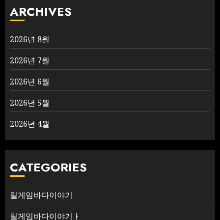
ARCHIVES
2026년 8월
2026년 7월
2026년 6월
2026년 5월
2026년 4월
CATEGORIES
릴게임바다이야기
릴게임바다이야기ㅏ