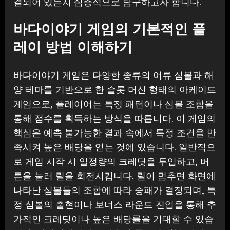
결되어 있는지 심층적으로 탐구하고자 합니다.
바다이야기 게임의 기본적인 플
레이 방법 이해하기
바다이야기 게임은 다양한 종류의 어류 심볼과 해
양 테마를 기반으로 한 슬롯 머신 형태의 아케이드
게임으로, 플레이어는 특정 패턴이나 심볼 조합을
통해 점수를 획득하는 방식을 따릅니다. 이 게임의
핵심은 예측 불가능한 결과 속에서 특정 조건을 만
족시켜 높은 배당을 얻는 것에 있습니다. 일반적으
로 게임 시작 시 일정량의 크레딧을 투입하고, 버
튼을 눌러 릴을 회전시킵니다. 릴이 멈추면 화면에
나타난 심볼들의 조합에 따라 승패가 결정되며, 특
정 심볼의 출현이나 보너스 라운드 진입을 통해 추
가적인 크레딧이나 높은 배당률을 기대할 수 있습