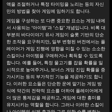
액을 조절하거나 특정 타이밍을 노리는 등의 자신
만의 방법을 찾아 게임에 임하기도 합니다.
게임을 구성하는 또 다른 중요한 요소는 게임 내에
서 사용되는 ‘아이템’과 ‘스킬’ 개념입니다. 비록 대
부분의 바다이야기 유사 게임이 슬롯 기반의 단순
한 조작을 요구하지만, 일부 변형된 버전에서는 플
레이어가 게임 진행에 영향을 미칠 수 있는 소소한
스킬이나 아이템을 구매하거나 획득할 수 있도록
합니다. 예를 들어, 특정 물고기를 잡을 확률을 일
시적으로 높여주거나, 보너스 게임 진입 확률을 증
가시키는 등의 부가적인 기능을 제공하기도 합니
다. 이러한 요소들은 단순한 운에 맡기는 게임 방
식에 약간의 전략적 요소를 더하여 플레이어에게
더 많은 통제감을 제공하고, 게임에 대한 흥미를
유지시키는 역할을 합니다. 그러나 이러한 스킬이
나 아이템의 실제 효과와 그로 인한 승률 변화는