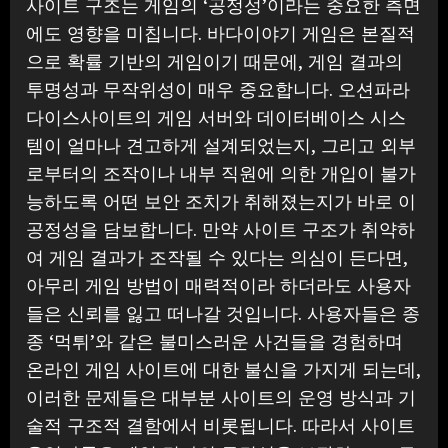
사이트 구조는 게임의 ‘공정성’이라는 중요한 측면
에도 영향을 미칩니다. 바다이야기 게임은 본질적
으로 확률 기반의 게임이기 때문에, 게임 결과의
투명성과 무작위성이 매우 중요합니다. 오션파라
다이스사이트의 게임 서버와 데이터베이스 시스
템이 얼마나 견고하게 설계되었는지, 그리고 외부
로부터의 조작이나 내부 직원에 의한 개입이 불가
능하도록 어떤 보안 조치가 취해졌는지가 바로 이
공정성을 담보합니다. 만약 사이트 구조가 취약하
여 게임 결과가 조작될 수 있다는 의심이 든다면,
아무리 게임 방법이 매력적이라 하더라도 사용자
들은 신뢰를 잃고 떠나갈 것입니다. 사용자들은 종
종 ‘먹튀’와 같은 불미스러운 사건들을 경험하며
온라인 게임 사이트에 대한 불신을 가지게 되는데,
이러한 문제들은 대부분 사이트의 운영 방식과 기
술적 구조적 결함에서 비롯됩니다. 따라서 사이트