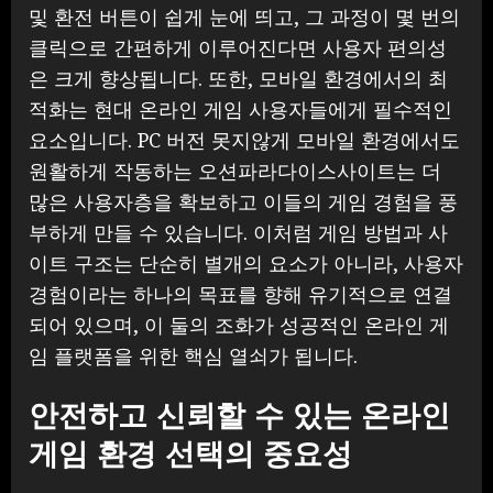
및 환전 버튼이 쉽게 눈에 띄고, 그 과정이 몇 번의
클릭으로 간편하게 이루어진다면 사용자 편의성
은 크게 향상됩니다. 또한, 모바일 환경에서의 최
적화는 현대 온라인 게임 사용자들에게 필수적인
요소입니다. PC 버전 못지않게 모바일 환경에서도
원활하게 작동하는 오션파라다이스사이트는 더
많은 사용자층을 확보하고 이들의 게임 경험을 풍
부하게 만들 수 있습니다. 이처럼 게임 방법과 사
이트 구조는 단순히 별개의 요소가 아니라, 사용자
경험이라는 하나의 목표를 향해 유기적으로 연결
되어 있으며, 이 둘의 조화가 성공적인 온라인 게
임 플랫폼을 위한 핵심 열쇠가 됩니다.
안전하고 신뢰할 수 있는 온라인
게임 환경 선택의 중요성